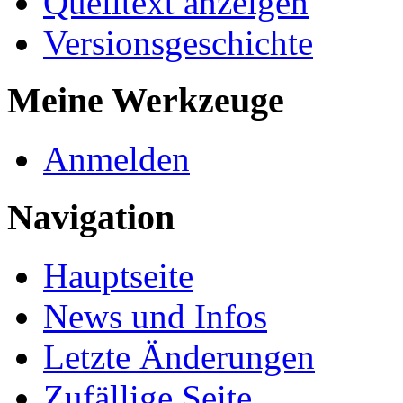
Quelltext anzeigen
Versionsgeschichte
Meine Werkzeuge
Anmelden
Navigation
Hauptseite
News und Infos
Letzte Änderungen
Zufällige Seite