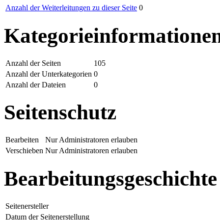
Anzahl der Weiterleitungen zu dieser Seite
0
Kategorieinformatione
Anzahl der Seiten
105
Anzahl der Unterkategorien
0
Anzahl der Dateien
0
Seitenschutz
Bearbeiten
Nur Administratoren erlauben
Verschieben
Nur Administratoren erlauben
Bearbeitungsgeschichte
Seitenersteller
Datum der Seitenerstellung