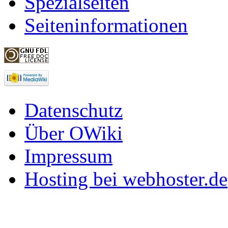
Spezialseiten
Seiteninformationen
Datenschutz
Über OWiki
Impressum
Hosting bei webhoster.de