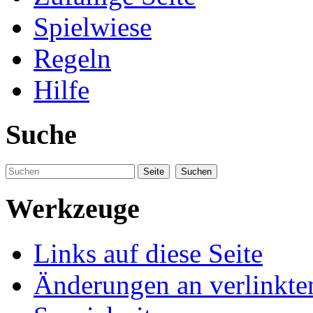
Spielwiese
Regeln
Hilfe
Suche
Werkzeuge
Links auf diese Seite
Änderungen an verlinkte