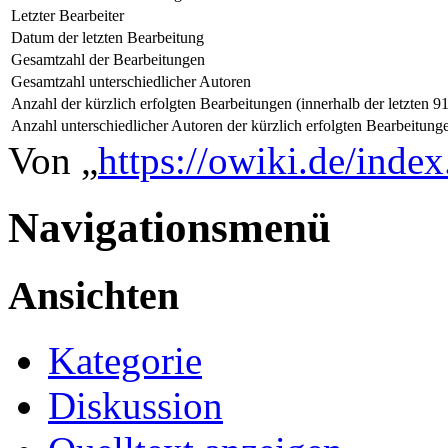
Letzter Bearbeiter
Datum der letzten Bearbeitung
Gesamtzahl der Bearbeitungen
Gesamtzahl unterschiedlicher Autoren
Anzahl der kürzlich erfolgten Bearbeitungen (innerhalb der letzten 9
Anzahl unterschiedlicher Autoren der kürzlich erfolgten Bearbeitung
Von „
https://owiki.de/inde
Navigationsmenü
Ansichten
Kategorie
Diskussion