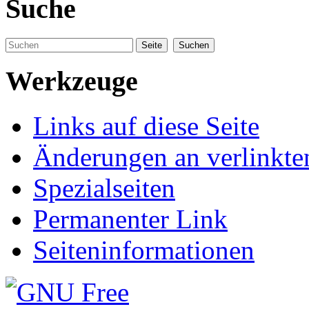
Suche
Werkzeuge
Links auf diese Seite
Änderungen an verlinkte
Spezialseiten
Permanenter Link
Seiteninformationen