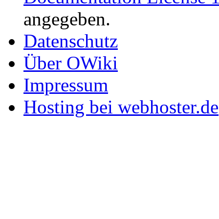
angegeben.
Datenschutz
Über OWiki
Impressum
Hosting bei webhoster.de