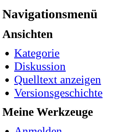
Navigationsmenü
Ansichten
Kategorie
Diskussion
Quelltext anzeigen
Versionsgeschichte
Meine Werkzeuge
Anmelden