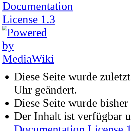
Diese Seite wurde zuletz
Uhr geändert.
Diese Seite wurde bisher
Der Inhalt ist verfügbar 
Documentation License 1