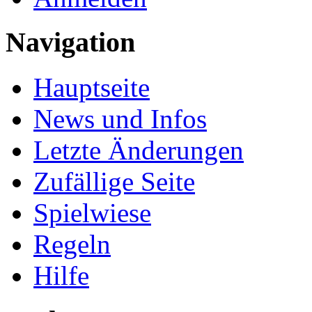
Navigation
Hauptseite
News und Infos
Letzte Änderungen
Zufällige Seite
Spielwiese
Regeln
Hilfe