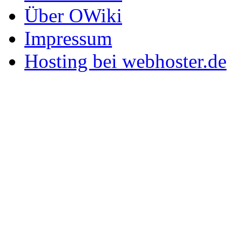
Über OWiki
Impressum
Hosting bei webhoster.de