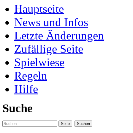
Hauptseite
News und Infos
Letzte Änderungen
Zufällige Seite
Spielwiese
Regeln
Hilfe
Suche