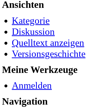
Ansichten
Kategorie
Diskussion
Quelltext anzeigen
Versionsgeschichte
Meine Werkzeuge
Anmelden
Navigation