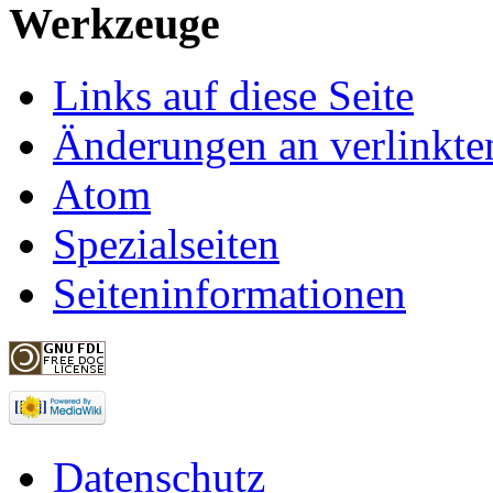
Werkzeuge
Links auf diese Seite
Änderungen an verlinkte
Atom
Spezialseiten
Seiteninformationen
Datenschutz