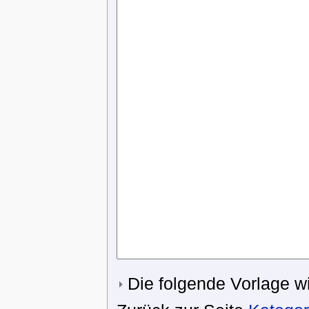
Die folgende Vorlage wi