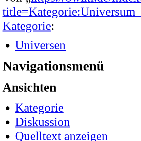
title=Kategorie:Universu
Kategorie
:
Universen
Navigationsmenü
Ansichten
Kategorie
Diskussion
Quelltext anzeigen