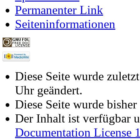
Permanenter Link
Seiteninformationen
Diese Seite wurde zuletz
Uhr geändert.
Diese Seite wurde bisher
Der Inhalt ist verfügbar 
Documentation License 1