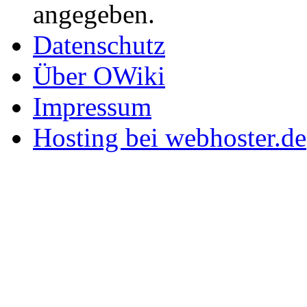
angegeben.
Datenschutz
Über OWiki
Impressum
Hosting bei webhoster.de