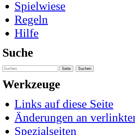
Spielwiese
Regeln
Hilfe
Suche
Werkzeuge
Links auf diese Seite
Änderungen an verlinkte
Spezialseiten