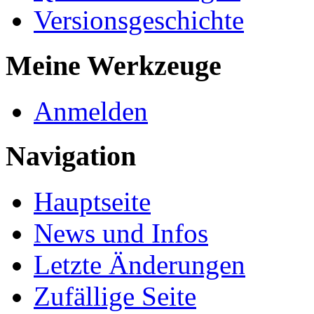
Versionsgeschichte
Meine Werkzeuge
Anmelden
Navigation
Hauptseite
News und Infos
Letzte Änderungen
Zufällige Seite