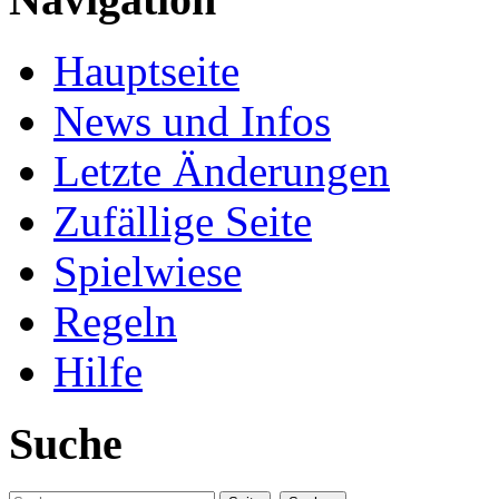
Hauptseite
News und Infos
Letzte Änderungen
Zufällige Seite
Spielwiese
Regeln
Hilfe
Suche