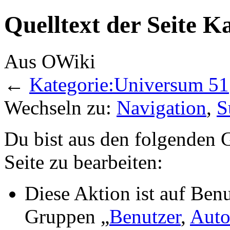
Quelltext der Seite 
Aus OWiki
←
Kategorie:Universum 51
Wechseln zu:
Navigation
,
S
Du bist aus den folgenden G
Seite zu bearbeiten:
Diese Aktion ist auf Benu
Gruppen „
Benutzer
,
Auto