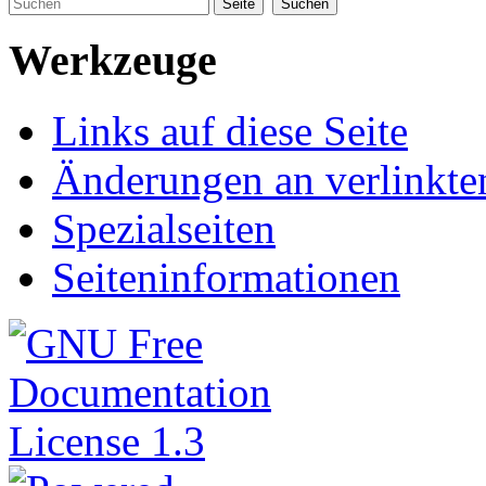
Werkzeuge
Links auf diese Seite
Änderungen an verlinkte
Spezialseiten
Seiteninformationen