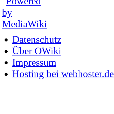
Datenschutz
Über OWiki
Impressum
Hosting bei webhoster.de