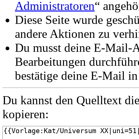
Administratoren
“ angehö
Diese Seite wurde gesch
andere Aktionen zu verhi
Du musst deine E-Mail-Ad
Bearbeitungen durchführe
bestätige deine E-Mail i
Du kannst den Quelltext die
kopieren: