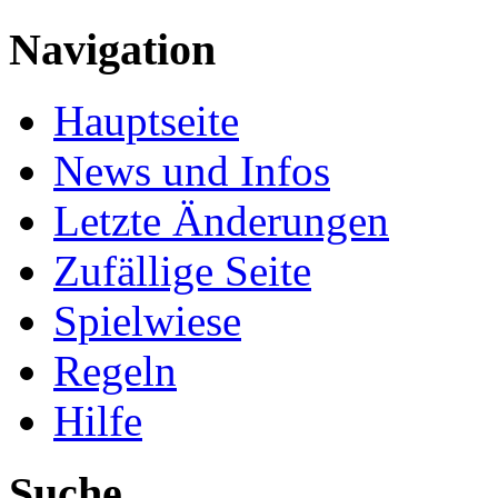
Navigation
Hauptseite
News und Infos
Letzte Änderungen
Zufällige Seite
Spielwiese
Regeln
Hilfe
Suche