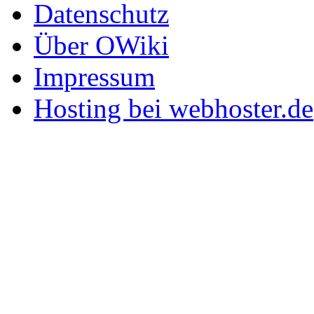
Datenschutz
Über OWiki
Impressum
Hosting bei webhoster.de