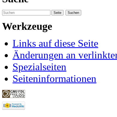
Werkzeuge
Links auf diese Seite
Änderungen an verlinkte
Spezialseiten
Seiteninformationen