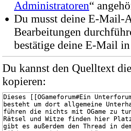
Administratoren
“ angehö
Du musst deine E-Mail-Ad
Bearbeitungen durchführe
bestätige deine E-Mail i
Du kannst den Quelltext die
kopieren: