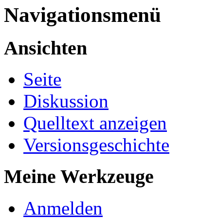
Navigationsmenü
Ansichten
Seite
Diskussion
Quelltext anzeigen
Versionsgeschichte
Meine Werkzeuge
Anmelden