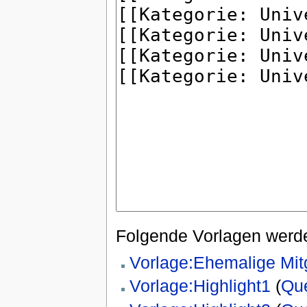
Folgende Vorlagen werde
Vorlage:Ehemalige Mi
Vorlage:Highlight1
(
Que