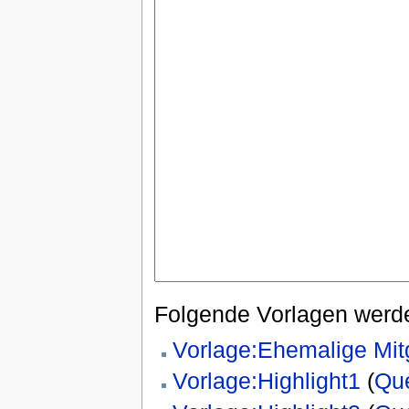
Folgende Vorlagen werde
Vorlage:Ehemalige Mi
Vorlage:Highlight1
(
Que