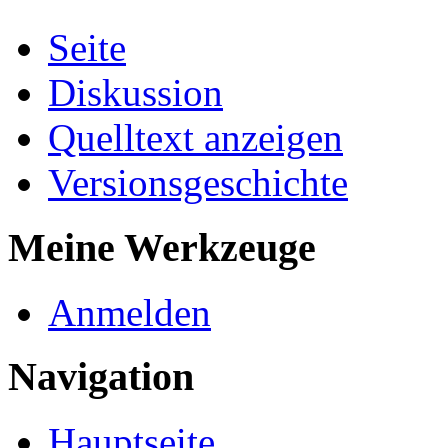
Seite
Diskussion
Quelltext anzeigen
Versionsgeschichte
Meine Werkzeuge
Anmelden
Navigation
Hauptseite