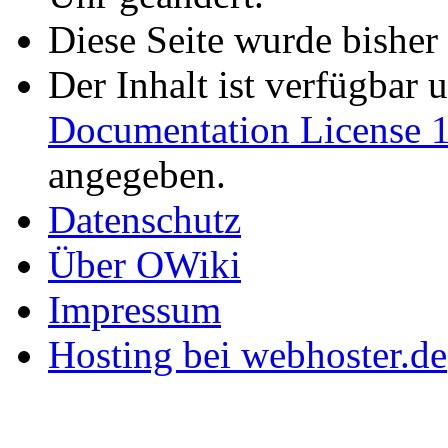
Diese Seite wurde bisher
Der Inhalt ist verfügbar 
Documentation License 1
angegeben.
Datenschutz
Über OWiki
Impressum
Hosting bei webhoster.de