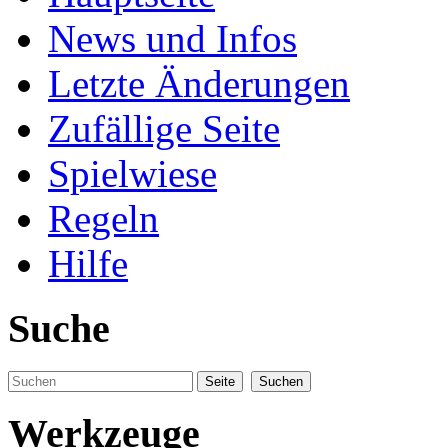
News und Infos
Letzte Änderungen
Zufällige Seite
Spielwiese
Regeln
Hilfe
Suche
Werkzeuge