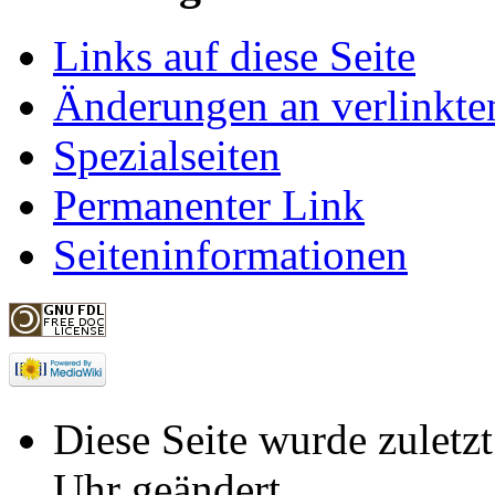
Links auf diese Seite
Änderungen an verlinkte
Spezialseiten
Permanenter Link
Seiteninformationen
Diese Seite wurde zulet
Uhr geändert.