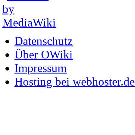
Datenschutz
Über OWiki
Impressum
Hosting bei webhoster.de