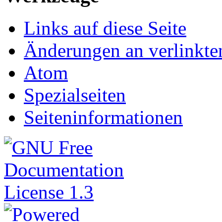
Links auf diese Seite
Änderungen an verlinkte
Atom
Spezialseiten
Seiteninformationen