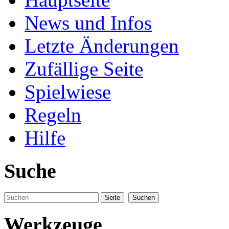
News und Infos
Letzte Änderungen
Zufällige Seite
Spielwiese
Regeln
Hilfe
Suche
Werkzeuge