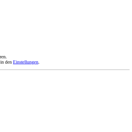
ren.
 in den
Einstellungen
.