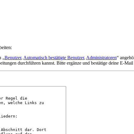
beiten:
n „
Benutzer
,
Automatisch bestätigte Benutzer
,
Administratoren
“ angehö
eitungen durchführen kannst. Bitte ergänze und bestätige deine E-Mail