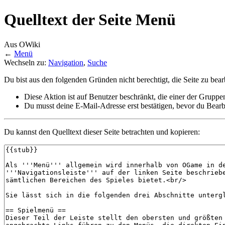
Quelltext der Seite Menü
Aus OWiki
←
Menü
Wechseln zu:
Navigation
,
Suche
Du bist aus den folgenden Gründen nicht berechtigt, die Seite zu bear
Diese Aktion ist auf Benutzer beschränkt, die einer der Gruppe
Du musst deine E-Mail-Adresse erst bestätigen, bevor du Bearb
Du kannst den Quelltext dieser Seite betrachten und kopieren: