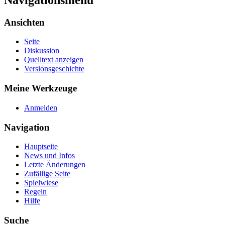
Ansichten
Seite
Diskussion
Quelltext anzeigen
Versionsgeschichte
Meine Werkzeuge
Anmelden
Navigation
Hauptseite
News und Infos
Letzte Änderungen
Zufällige Seite
Spielwiese
Regeln
Hilfe
Suche