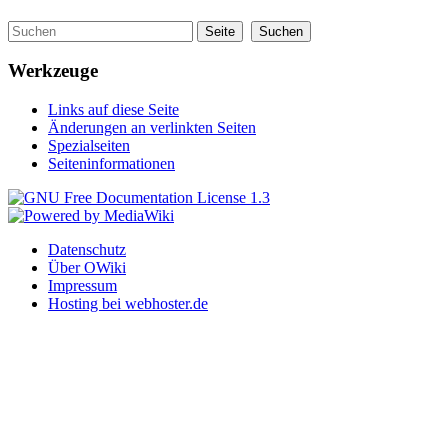
Werkzeuge
Links auf diese Seite
Änderungen an verlinkten Seiten
Spezialseiten
Seiteninformationen
Datenschutz
Über OWiki
Impressum
Hosting bei webhoster.de