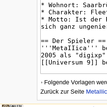
Folgende Vorlagen werd
Zurück zur Seite
MetaIIi