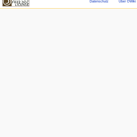
Datenschutz
Über OWiki