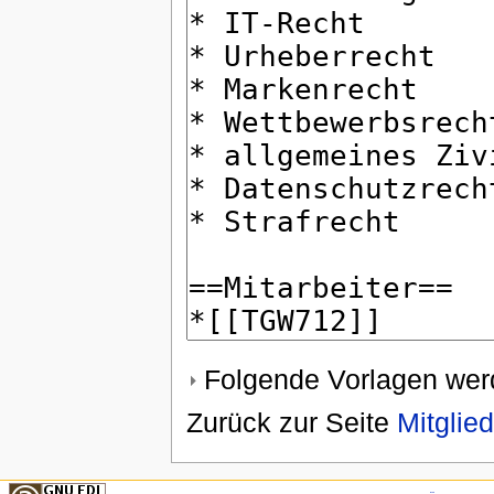
Folgende Vorlagen werd
Zurück zur Seite
Mitglie