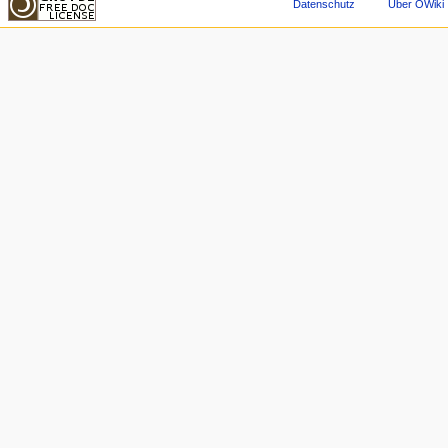
Datenschutz
Über OWiki