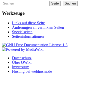
Werkzeuge
Links auf diese Seite
Änderungen an verlinkten Seiten
Spezialseiten
Seiteninformationen
Datenschutz
Über OWiki
Impressum
Hosting bei webhoster.de