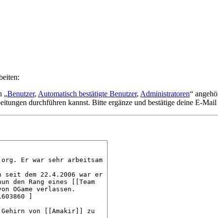
beiten:
n „
Benutzer
,
Automatisch bestätigte Benutzer
,
Administratoren
“ angehö
eitungen durchführen kannst. Bitte ergänze und bestätige deine E-Mail