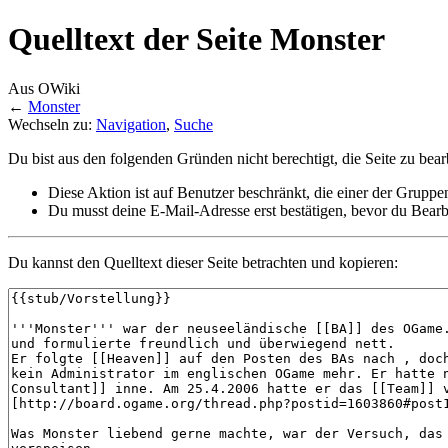
Quelltext der Seite Monster
Aus OWiki
←
Monster
Wechseln zu:
Navigation
,
Suche
Du bist aus den folgenden Gründen nicht berechtigt, die Seite zu bear
Diese Aktion ist auf Benutzer beschränkt, die einer der Gruppe
Du musst deine E-Mail-Adresse erst bestätigen, bevor du Bearb
Du kannst den Quelltext dieser Seite betrachten und kopieren: