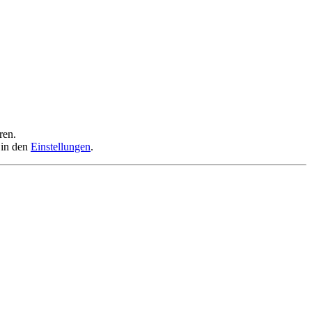
ren.
 in den
Einstellungen
.