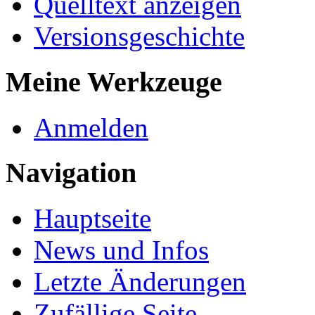
Quelltext anzeigen
Versionsgeschichte
Meine Werkzeuge
Anmelden
Navigation
Hauptseite
News und Infos
Letzte Änderungen
Zufällige Seite