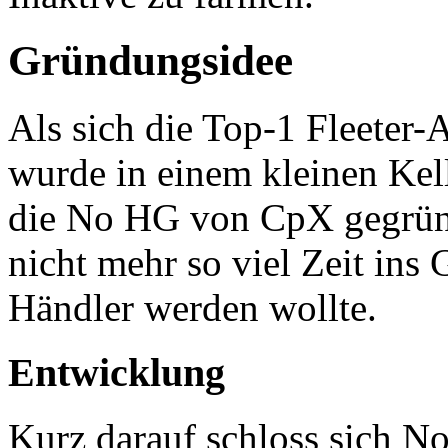
Gründungsidee
Als sich die Top-1 Fleeter-
wurde in einem kleinen Kelle
die No HG von CpX gegründ
nicht mehr so viel Zeit ins
Händler werden wollte.
Entwicklung
Kurz darauf schloss sich N