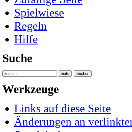
Spielwiese
Regeln
Hilfe
Suche
Werkzeuge
Links auf diese Seite
Änderungen an verlinkte