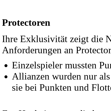
Protectoren
Ihre Exklusivität zeigt die
Anforderungen an Protector
Einzelspieler mussten Pu
Allianzen wurden nur al
sie bei Punkten und Flot