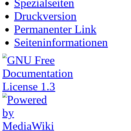
Spezialseiten
Druckversion
Permanenter Link
Seiteninformationen