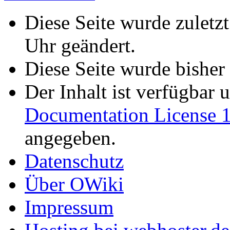
Diese Seite wurde zulet
Uhr geändert.
Diese Seite wurde bisher
Der Inhalt ist verfügbar 
Documentation License 1
angegeben.
Datenschutz
Über OWiki
Impressum