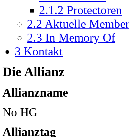
2.1.2
Protectoren
2.2
Aktuelle Member
2.3
In Memory Of
3
Kontakt
Die Allianz
Allianzname
No HG
Allianztag