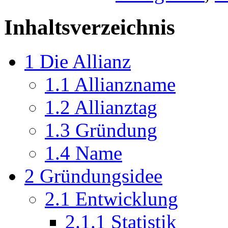
Inhaltsverzeichnis
1
Die Allianz
1.1
Allianzname
1.2
Allianztag
1.3
Gründung
1.4
Name
2
Gründungsidee
2.1
Entwicklung
2.1.1
Statistik