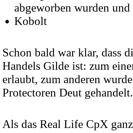
abgeworben wurden und de
Kobolt
Schon bald war klar, dass 
Handels Gilde ist: zum eine
erlaubt, zum anderen wurde
Protectoren Deut gehandelt.
Als das Real Life CpX ganz