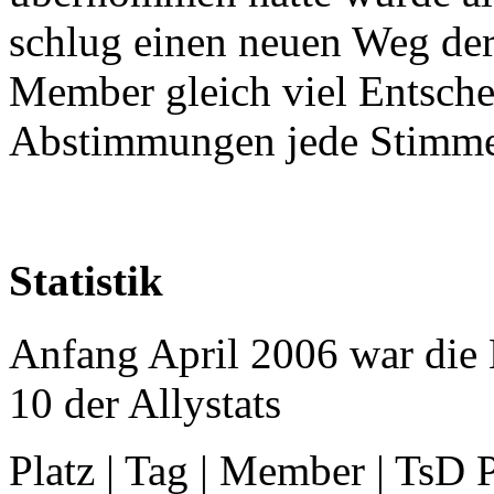
schlug einen neuen Weg der
Member gleich viel Entsche
Abstimmungen jede Stimme 
Statistik
Anfang April 2006 war die 
10 der Allystats
Platz | Tag | Member | TsD P