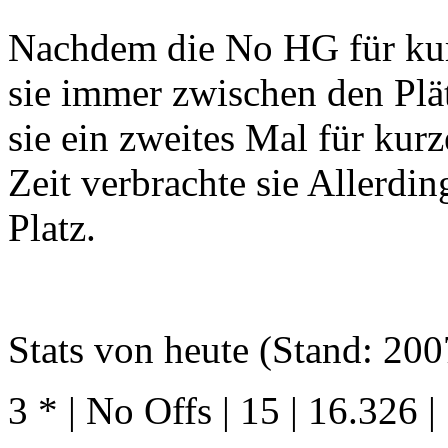
Nachdem die No HG für kurz
sie immer zwischen den Plät
sie ein zweites Mal für kurz
Zeit verbrachte sie Allerdin
Platz.
Stats von heute (Stand: 200
3 * | No Offs | 15 | 16.326 |