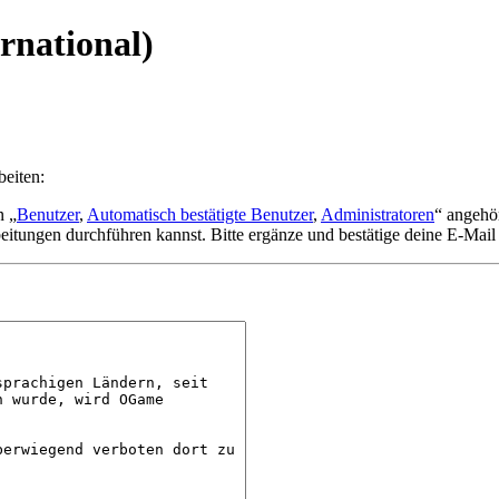
rnational)
beiten:
n „
Benutzer
,
Automatisch bestätigte Benutzer
,
Administratoren
“ angehö
eitungen durchführen kannst. Bitte ergänze und bestätige deine E-Mail