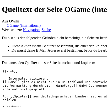
Quelltext der Seite OGame (inte
Aus OWiki
←
OGame (international)
Wechseln zu:
Navigation
,
Suche
Du bist aus den folgenden Gründen nicht berechtigt, die Seite zu bear
Diese Aktion ist auf Benutzer beschränkt, die einer der Gruppe
Du musst deine E-Mail-Adresse erst bestätigen, bevor du Bearb
Du kannst den Quelltext dieser Seite betrachten und kopieren: