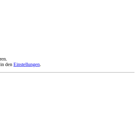
ren.
 in den
Einstellungen
.