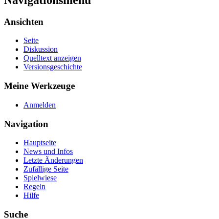
Ansichten
Seite
Diskussion
Quelltext anzeigen
Versionsgeschichte
Meine Werkzeuge
Anmelden
Navigation
Hauptseite
News und Infos
Letzte Änderungen
Zufällige Seite
Spielwiese
Regeln
Hilfe
Suche