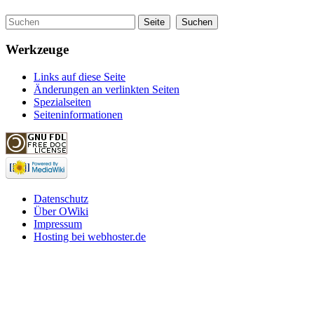
Werkzeuge
Links auf diese Seite
Änderungen an verlinkten Seiten
Spezialseiten
Seiteninformationen
Datenschutz
Über OWiki
Impressum
Hosting bei webhoster.de