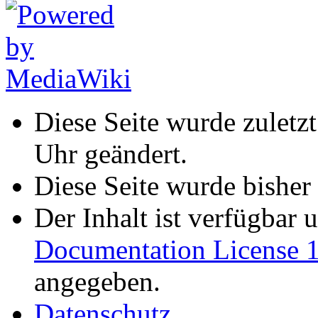
Diese Seite wurde zulet
Uhr geändert.
Diese Seite wurde bisher
Der Inhalt ist verfügbar 
Documentation License 1
angegeben.
Datenschutz