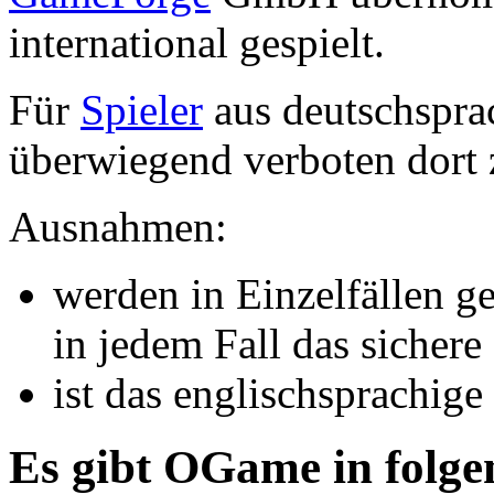
international gespielt.
Für
Spieler
aus deutschsprac
überwiegend verboten dort 
Ausnahmen:
werden in Einzelfällen g
in jedem Fall das sichere
ist das englischsprachige
Es gibt OGame in folg