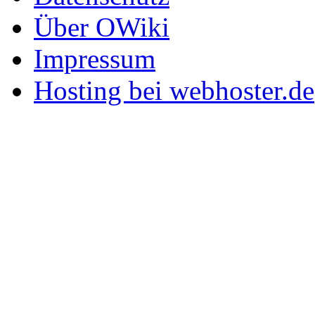
Über OWiki
Impressum
Hosting bei webhoster.de