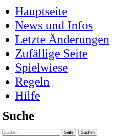
Hauptseite
News und Infos
Letzte Änderungen
Zufällige Seite
Spielwiese
Regeln
Hilfe
Suche