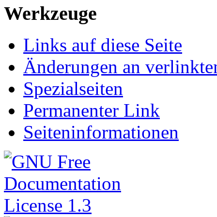
Werkzeuge
Links auf diese Seite
Änderungen an verlinkte
Spezialseiten
Permanenter Link
Seiteninformationen