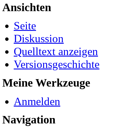
Ansichten
Seite
Diskussion
Quelltext anzeigen
Versionsgeschichte
Meine Werkzeuge
Anmelden
Navigation