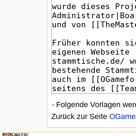
Folgende Vorlagen werd
Zurück zur Seite
OGame 