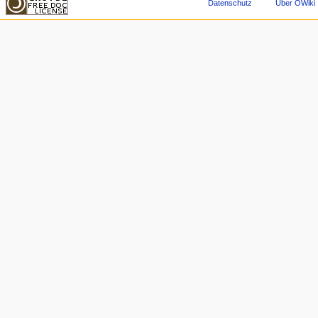
Datenschutz
Über OWiki