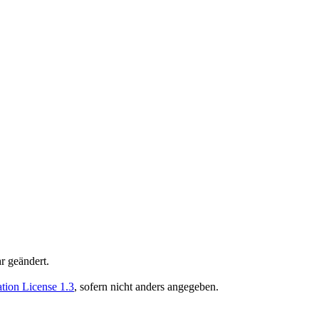
r geändert.
ion License 1.3
, sofern nicht anders angegeben.