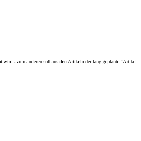
 wird - zum anderen soll aus den Artikeln der lang geplante "Artikel