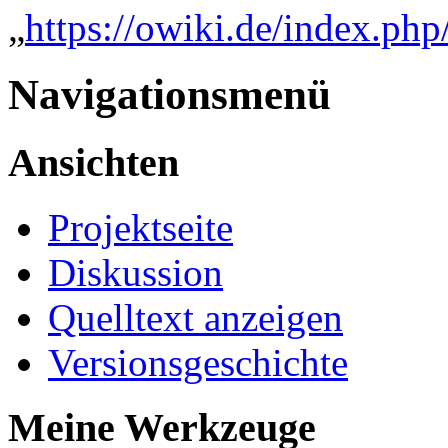
„
https://owiki.de/index.p
Navigationsmenü
Ansichten
Projektseite
Diskussion
Quelltext anzeigen
Versionsgeschichte
Meine Werkzeuge