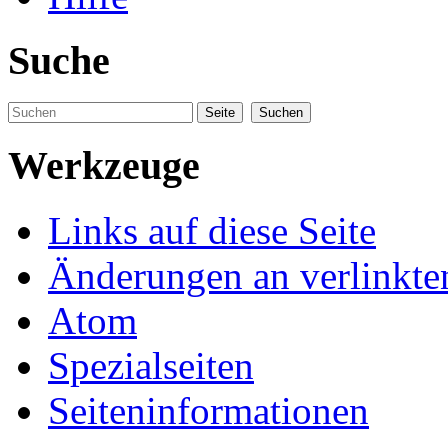
Suche
Werkzeuge
Links auf diese Seite
Änderungen an verlinkte
Atom
Spezialseiten
Seiteninformationen