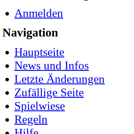
Anmelden
Navigation
Hauptseite
News und Infos
Letzte Änderungen
Zufällige Seite
Spielwiese
Regeln
Hilfe