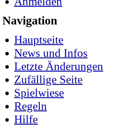
Anmelden
Navigation
Hauptseite
News und Infos
Letzte Änderungen
Zufällige Seite
Spielwiese
Regeln
Hilfe