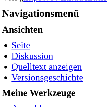
Navigationsmenü
Ansichten
Seite
Diskussion
Quelltext anzeigen
Versionsgeschichte
Meine Werkzeuge