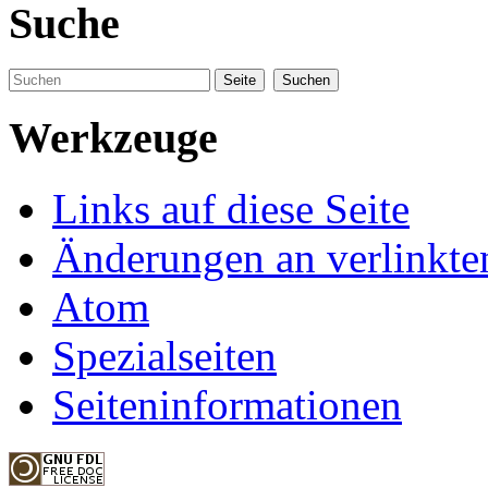
Suche
Werkzeuge
Links auf diese Seite
Änderungen an verlinkte
Atom
Spezialseiten
Seiteninformationen