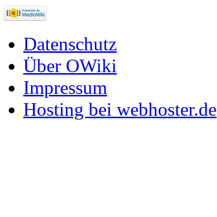
Datenschutz
Über OWiki
Impressum
Hosting bei webhoster.de