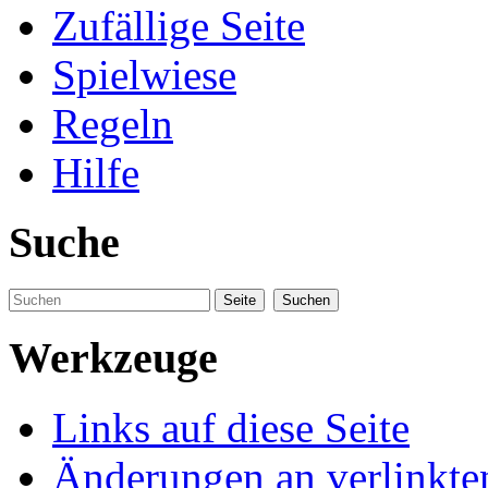
Zufällige Seite
Spielwiese
Regeln
Hilfe
Suche
Werkzeuge
Links auf diese Seite
Änderungen an verlinkte