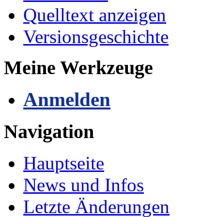
Quelltext anzeigen
Versionsgeschichte
Meine Werkzeuge
Anmelden
Navigation
Hauptseite
News und Infos
Letzte Änderungen