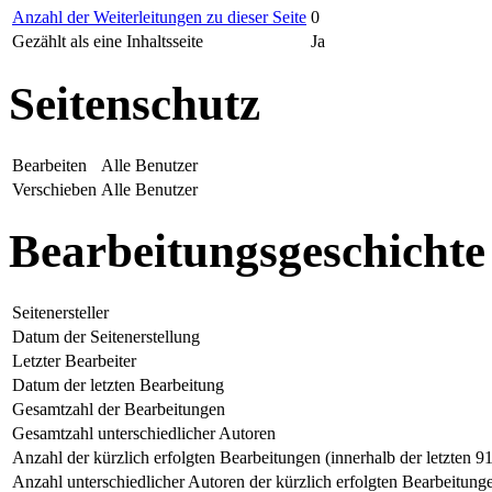
Anzahl der Weiterleitungen zu dieser Seite
0
Gezählt als eine Inhaltsseite
Ja
Seitenschutz
Bearbeiten
Alle Benutzer
Verschieben
Alle Benutzer
Bearbeitungsgeschichte
Seitenersteller
Datum der Seitenerstellung
Letzter Bearbeiter
Datum der letzten Bearbeitung
Gesamtzahl der Bearbeitungen
Gesamtzahl unterschiedlicher Autoren
Anzahl der kürzlich erfolgten Bearbeitungen (innerhalb der letzten 9
Anzahl unterschiedlicher Autoren der kürzlich erfolgten Bearbeitung