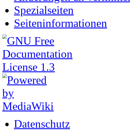
Spezialseiten
Seiteninformationen
Datenschutz