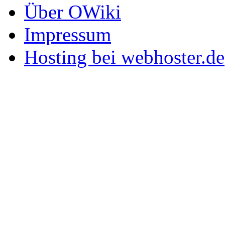
Über OWiki
Impressum
Hosting bei webhoster.de