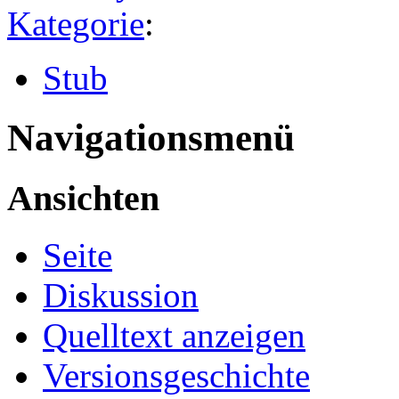
Kategorie
:
Stub
Navigationsmenü
Ansichten
Seite
Diskussion
Quelltext anzeigen
Versionsgeschichte