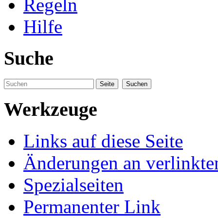
Regeln
Hilfe
Suche
Werkzeuge
Links auf diese Seite
Änderungen an verlinkte
Spezialseiten
Permanenter Link