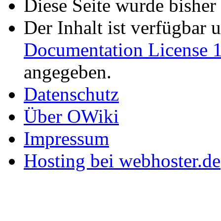
Diese Seite wurde bisher
Der Inhalt ist verfügbar 
Documentation License 1
angegeben.
Datenschutz
Über OWiki
Impressum
Hosting bei webhoster.de