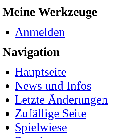
Meine Werkzeuge
Anmelden
Navigation
Hauptseite
News und Infos
Letzte Änderungen
Zufällige Seite
Spielwiese