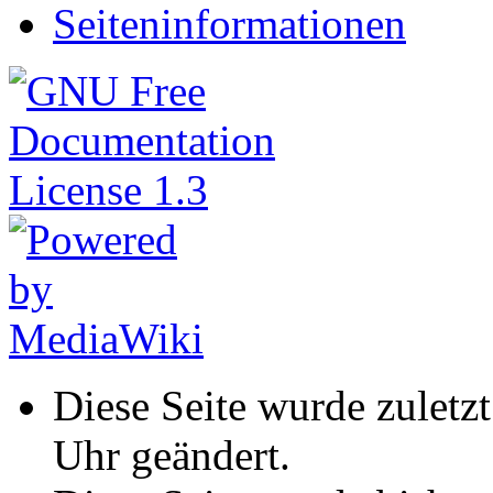
Seiteninformationen
Diese Seite wurde zulet
Uhr geändert.