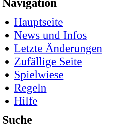
Navigation
Hauptseite
News und Infos
Letzte Änderungen
Zufällige Seite
Spielwiese
Regeln
Hilfe
Suche