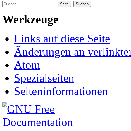
Werkzeuge
Links auf diese Seite
Änderungen an verlinkte
Atom
Spezialseiten
Seiteninformationen