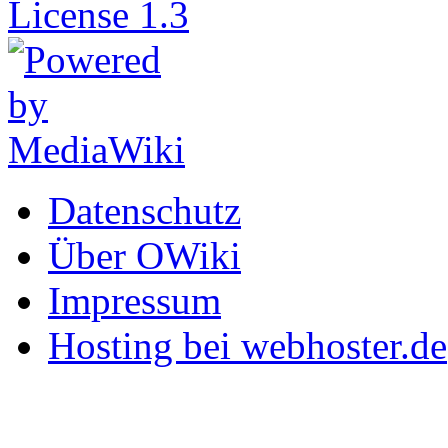
Datenschutz
Über OWiki
Impressum
Hosting bei webhoster.de