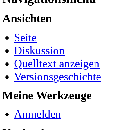
Ansichten
Seite
Diskussion
Quelltext anzeigen
Versionsgeschichte
Meine Werkzeuge
Anmelden