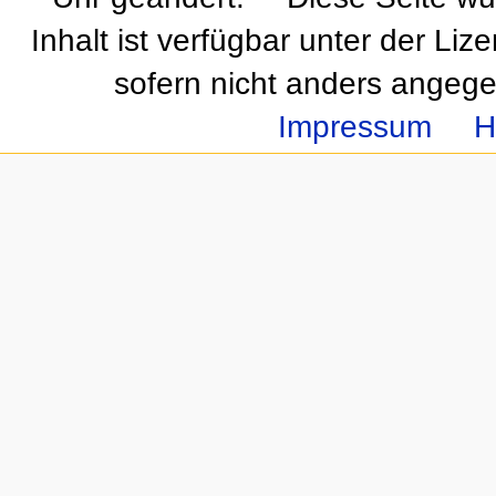
Inhalt ist verfügbar unter der Liz
sofern nicht anders angeg
Impressum
H