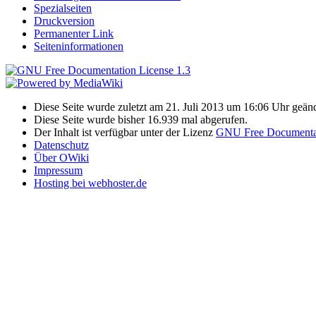
Spezialseiten
Druckversion
Permanenter Link
Seiteninformationen
Diese Seite wurde zuletzt am 21. Juli 2013 um 16:06 Uhr geänd
Diese Seite wurde bisher 16.939 mal abgerufen.
Der Inhalt ist verfügbar unter der Lizenz
GNU Free Documentat
Datenschutz
Über OWiki
Impressum
Hosting bei webhoster.de