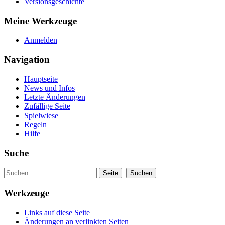
Versionsgeschichte
Meine Werkzeuge
Anmelden
Navigation
Hauptseite
News und Infos
Letzte Änderungen
Zufällige Seite
Spielwiese
Regeln
Hilfe
Suche
Werkzeuge
Links auf diese Seite
Änderungen an verlinkten Seiten