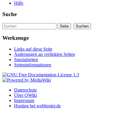
Hilfe
Suche
Werkzeuge
Links auf diese Seite
Änderungen an verlinkten Seiten
Spezialseiten
Seiteninformationen
Datenschutz
Über OWiki
Impressum
Hosting bei webhoster.de