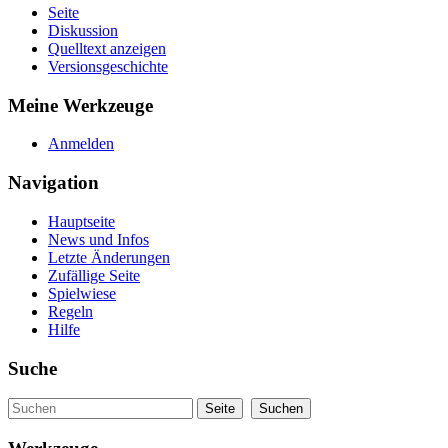
Seite
Diskussion
Quelltext anzeigen
Versionsgeschichte
Meine Werkzeuge
Anmelden
Navigation
Hauptseite
News und Infos
Letzte Änderungen
Zufällige Seite
Spielwiese
Regeln
Hilfe
Suche