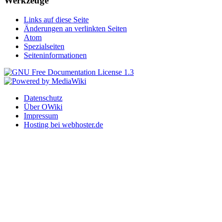
Werkzeuge
Links auf diese Seite
Änderungen an verlinkten Seiten
Atom
Spezialseiten
Seiteninformationen
Datenschutz
Über OWiki
Impressum
Hosting bei webhoster.de