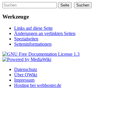
Werkzeuge
Links auf diese Seite
Änderungen an verlinkten Seiten
Spezialseiten
Seiteninformationen
Datenschutz
Über OWiki
Impressum
Hosting bei webhoster.de