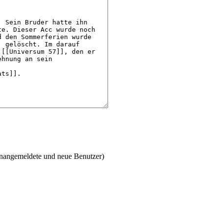
 unangemeldete und neue Benutzer)