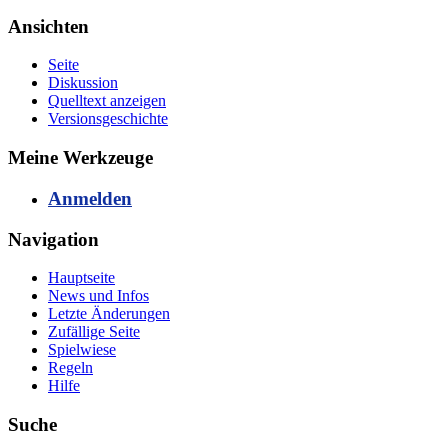
Ansichten
Seite
Diskussion
Quelltext anzeigen
Versionsgeschichte
Meine Werkzeuge
Anmelden
Navigation
Hauptseite
News und Infos
Letzte Änderungen
Zufällige Seite
Spielwiese
Regeln
Hilfe
Suche