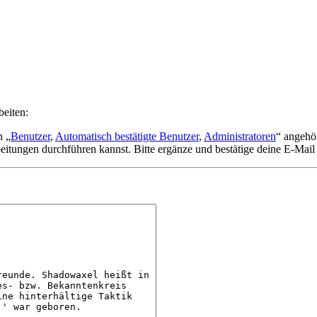
beiten:
n „
Benutzer
,
Automatisch bestätigte Benutzer
,
Administratoren
“ angehö
eitungen durchführen kannst. Bitte ergänze und bestätige deine E-Mail