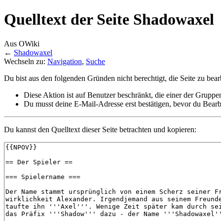
Quelltext der Seite Shadowaxel
Aus OWiki
←
Shadowaxel
Wechseln zu:
Navigation
,
Suche
Du bist aus den folgenden Gründen nicht berechtigt, die Seite zu bear
Diese Aktion ist auf Benutzer beschränkt, die einer der Gruppe
Du musst deine E-Mail-Adresse erst bestätigen, bevor du Bearb
Du kannst den Quelltext dieser Seite betrachten und kopieren: