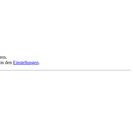
ren.
 in den
Einstellungen
.