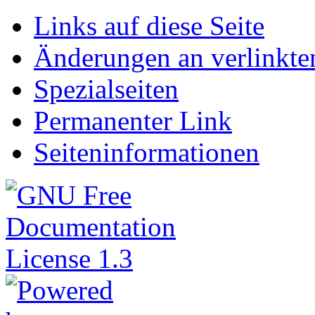
Links auf diese Seite
Änderungen an verlinkte
Spezialseiten
Permanenter Link
Seiteninformationen