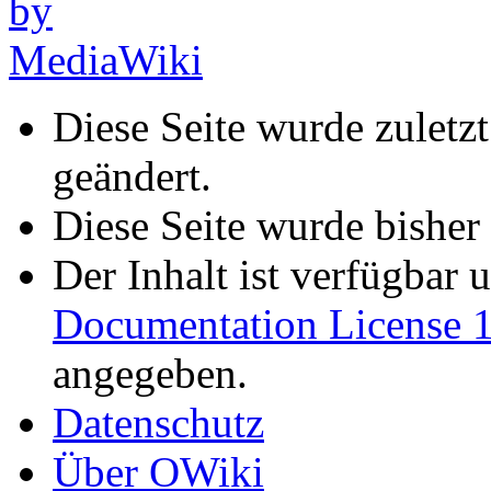
Diese Seite wurde zulet
geändert.
Diese Seite wurde bisher
Der Inhalt ist verfügbar 
Documentation License 1
angegeben.
Datenschutz
Über OWiki