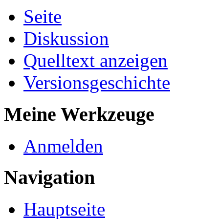
Seite
Diskussion
Quelltext anzeigen
Versionsgeschichte
Meine Werkzeuge
Anmelden
Navigation
Hauptseite