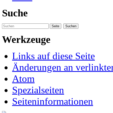
Suche
Werkzeuge
Links auf diese Seite
Änderungen an verlinkte
Atom
Spezialseiten
Seiteninformationen