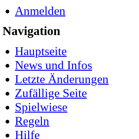
Anmelden
Navigation
Hauptseite
News und Infos
Letzte Änderungen
Zufällige Seite
Spielwiese
Regeln
Hilfe