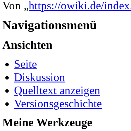
Von „
https://owiki.de/inde
Navigationsmenü
Ansichten
Seite
Diskussion
Quelltext anzeigen
Versionsgeschichte
Meine Werkzeuge