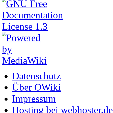
Datenschutz
Über OWiki
Impressum
Hosting bei webhoster.de