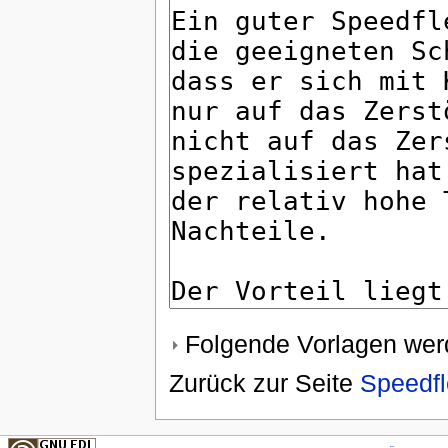
Folgende Vorlagen werd
Zurück zur Seite
Speedfl