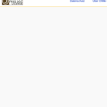
Datenschutz
Über OWiki