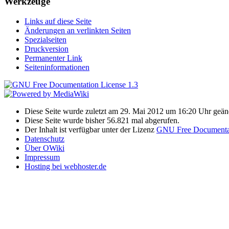
Werkzeuge
Links auf diese Seite
Änderungen an verlinkten Seiten
Spezialseiten
Druckversion
Permanenter Link
Seiteninformationen
Diese Seite wurde zuletzt am 29. Mai 2012 um 16:20 Uhr geän
Diese Seite wurde bisher 56.821 mal abgerufen.
Der Inhalt ist verfügbar unter der Lizenz
GNU Free Documentat
Datenschutz
Über OWiki
Impressum
Hosting bei webhoster.de