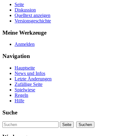
Seite
Diskussion
Quelltext anzeigen
Versionsgeschichte
Meine Werkzeuge
Anmelden
Navigation
Hauptseite
News und Infos
Letzte Änderungen
Zufällige Seite
Spielwiese
Regeln
Hilfe
Suche