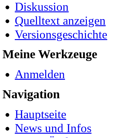
Diskussion
Quelltext anzeigen
Versionsgeschichte
Meine Werkzeuge
Anmelden
Navigation
Hauptseite
News und Infos