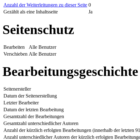
Anzahl der Weiterleitungen zu dieser Seite
0
Gezählt als eine Inhaltsseite
Ja
Seitenschutz
Bearbeiten
Alle Benutzer
Verschieben
Alle Benutzer
Bearbeitungsgeschichte
Seitenersteller
Datum der Seitenerstellung
Letzter Bearbeiter
Datum der letzten Bearbeitung
Gesamtzahl der Bearbeitungen
Gesamtzahl unterschiedlicher Autoren
Anzahl der kürzlich erfolgten Bearbeitungen (innerhalb der letzten 9
Anzahl unterschiedlicher Autoren der kürzlich erfolgten Bearbeitung