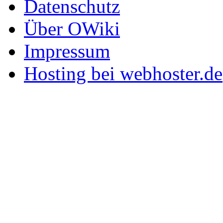
Datenschutz
Über OWiki
Impressum
Hosting bei webhoster.de