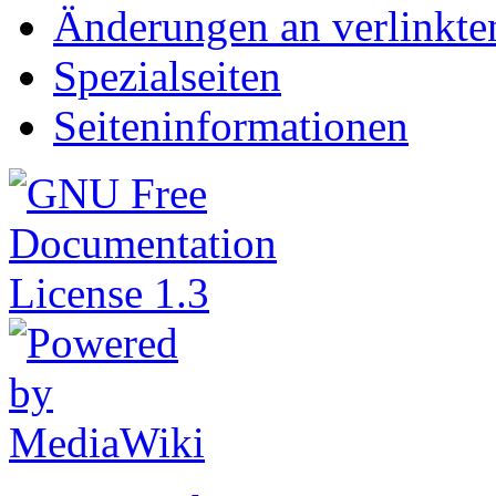
Änderungen an verlinkte
Spezialseiten
Seiteninformationen