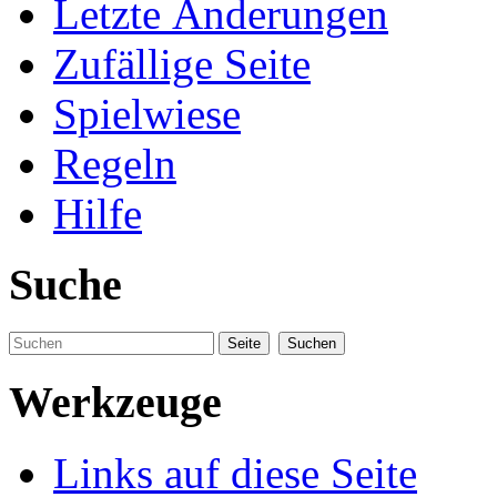
Letzte Änderungen
Zufällige Seite
Spielwiese
Regeln
Hilfe
Suche
Werkzeuge
Links auf diese Seite