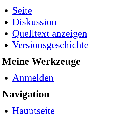
Seite
Diskussion
Quelltext anzeigen
Versionsgeschichte
Meine Werkzeuge
Anmelden
Navigation
Hauptseite