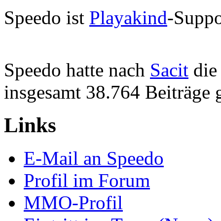
Speedo ist
Playakind
-Suppo
Speedo hatte nach
Sacit
die
insgesamt 38.764 Beiträge 
Links
E-Mail an Speedo
Profil im Forum
MMO-Profil