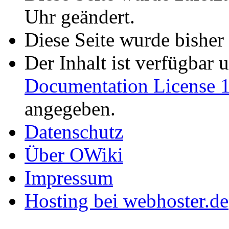
Uhr geändert.
Diese Seite wurde bisher
Der Inhalt ist verfügbar 
Documentation License 1
angegeben.
Datenschutz
Über OWiki
Impressum
Hosting bei webhoster.de