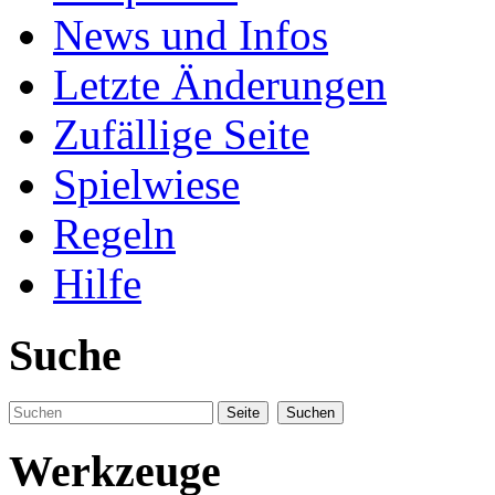
News und Infos
Letzte Änderungen
Zufällige Seite
Spielwiese
Regeln
Hilfe
Suche
Werkzeuge