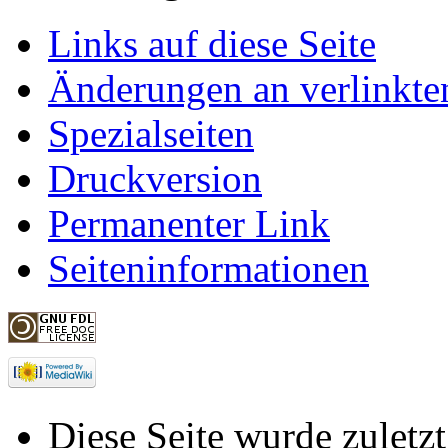
Links auf diese Seite
Änderungen an verlinkte
Spezialseiten
Druckversion
Permanenter Link
Seiteninformationen
Diese Seite wurde zulet