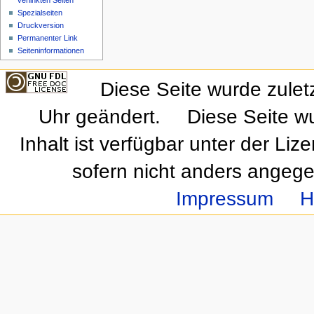
verlinkten Seiten
Spezialseiten
Druckversion
Permanenter Link
Seiteninformationen
Diese Seite wurde zule
Uhr geändert.
Diese Seite w
Inhalt ist verfügbar unter der Liz
sofern nicht anders angeg
Impressum
H