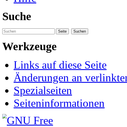
Suche
Werkzeuge
Links auf diese Seite
Änderungen an verlinkte
Spezialseiten
Seiteninformationen