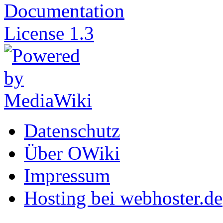
Datenschutz
Über OWiki
Impressum
Hosting bei webhoster.de