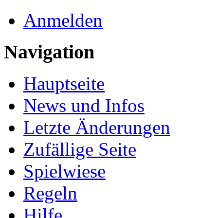
Anmelden
Navigation
Hauptseite
News und Infos
Letzte Änderungen
Zufällige Seite
Spielwiese
Regeln
Hilfe