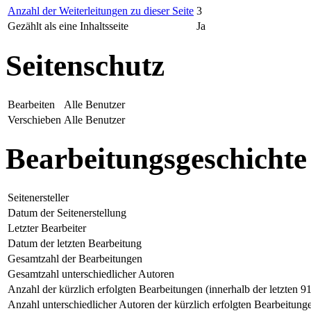
Anzahl der Weiterleitungen zu dieser Seite
3
Gezählt als eine Inhaltsseite
Ja
Seitenschutz
Bearbeiten
Alle Benutzer
Verschieben
Alle Benutzer
Bearbeitungsgeschichte
Seitenersteller
Datum der Seitenerstellung
Letzter Bearbeiter
Datum der letzten Bearbeitung
Gesamtzahl der Bearbeitungen
Gesamtzahl unterschiedlicher Autoren
Anzahl der kürzlich erfolgten Bearbeitungen (innerhalb der letzten 9
Anzahl unterschiedlicher Autoren der kürzlich erfolgten Bearbeitung