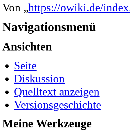
Von „
https://owiki.de/ind
Navigationsmenü
Ansichten
Seite
Diskussion
Quelltext anzeigen
Versionsgeschichte
Meine Werkzeuge