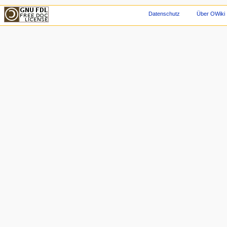
Datenschutz
Über OWiki