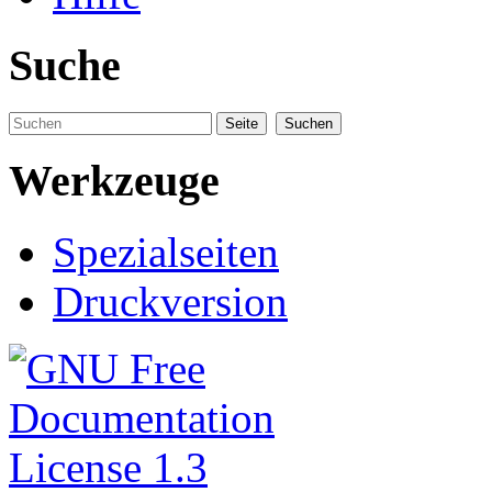
Suche
Werkzeuge
Spezialseiten
Druckversion