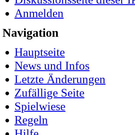
Anmelden
Navigation
Hauptseite
News und Infos
Letzte Änderungen
Zufällige Seite
Spielwiese
Regeln
Hilfe