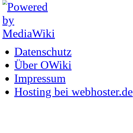
Datenschutz
Über OWiki
Impressum
Hosting bei webhoster.de