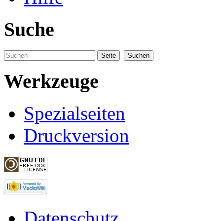
Suche
Werkzeuge
Spezialseiten
Druckversion
Datenschutz