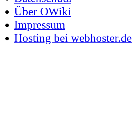
Über OWiki
Impressum
Hosting bei webhoster.de