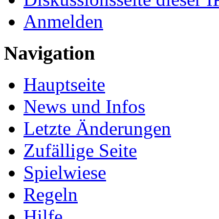
Anmelden
Navigation
Hauptseite
News und Infos
Letzte Änderungen
Zufällige Seite
Spielwiese
Regeln
Hilfe