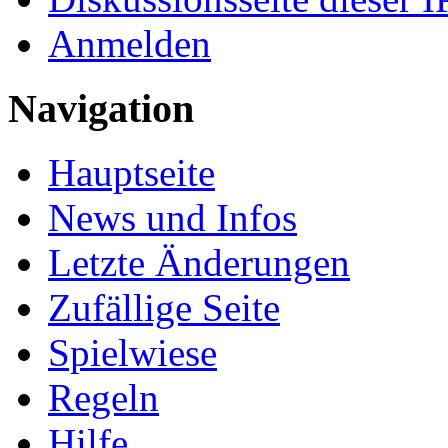
Anmelden
Navigation
Hauptseite
News und Infos
Letzte Änderungen
Zufällige Seite
Spielwiese
Regeln
Hilfe