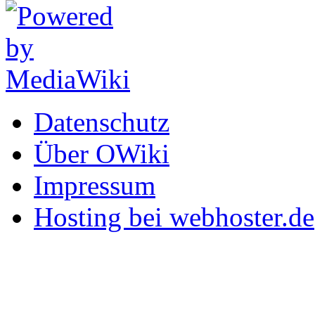
Datenschutz
Über OWiki
Impressum
Hosting bei webhoster.de