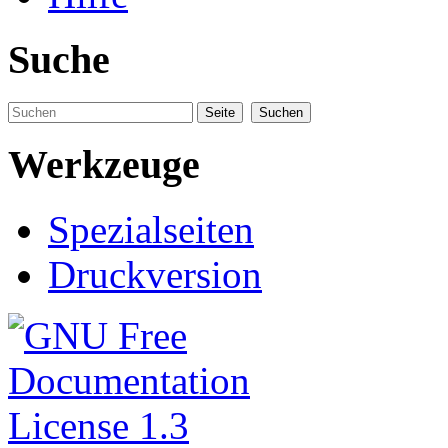
Suche
Werkzeuge
Spezialseiten
Druckversion