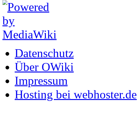
Datenschutz
Über OWiki
Impressum
Hosting bei webhoster.de