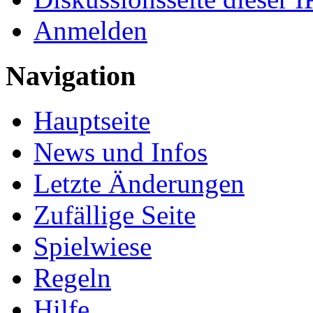
Anmelden
Navigation
Hauptseite
News und Infos
Letzte Änderungen
Zufällige Seite
Spielwiese
Regeln
Hilfe