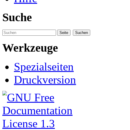
Suche
Werkzeuge
Spezialseiten
Druckversion