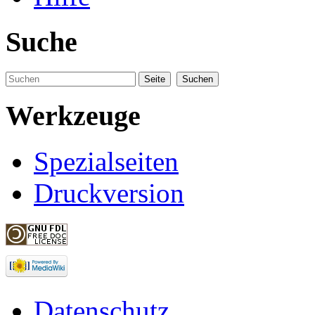
Suche
Werkzeuge
Spezialseiten
Druckversion
Datenschutz