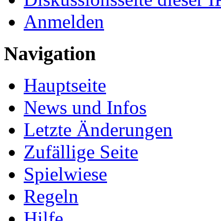
Anmelden
Navigation
Hauptseite
News und Infos
Letzte Änderungen
Zufällige Seite
Spielwiese
Regeln
Hilfe