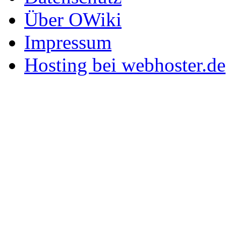
Über OWiki
Impressum
Hosting bei webhoster.de