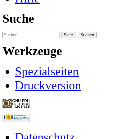
Suche
Werkzeuge
Spezialseiten
Druckversion
Datenschutz