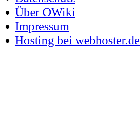
Über OWiki
Impressum
Hosting bei webhoster.de