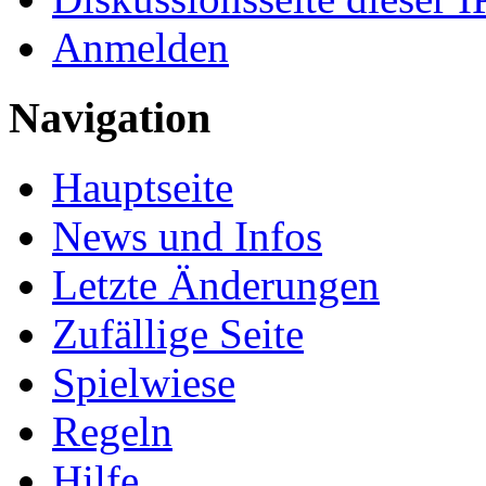
Anmelden
Navigation
Hauptseite
News und Infos
Letzte Änderungen
Zufällige Seite
Spielwiese
Regeln
Hilfe