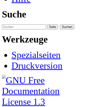
Suche
Werkzeuge
Spezialseiten
Druckversion