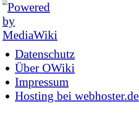
Datenschutz
Über OWiki
Impressum
Hosting bei webhoster.de