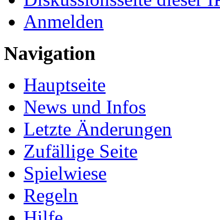
Anmelden
Navigation
Hauptseite
News und Infos
Letzte Änderungen
Zufällige Seite
Spielwiese
Regeln
Hilfe