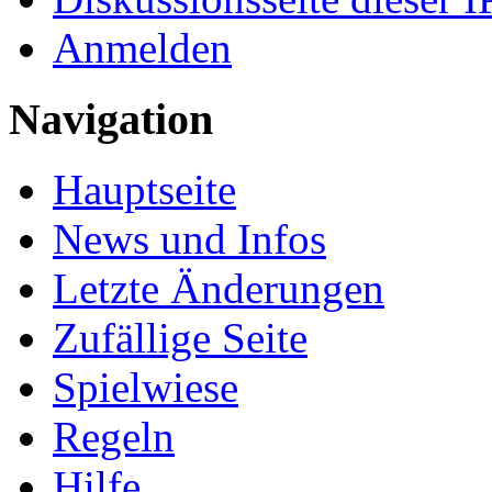
Anmelden
Navigation
Hauptseite
News und Infos
Letzte Änderungen
Zufällige Seite
Spielwiese
Regeln
Hilfe