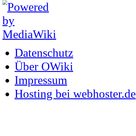
Datenschutz
Über OWiki
Impressum
Hosting bei webhoster.de