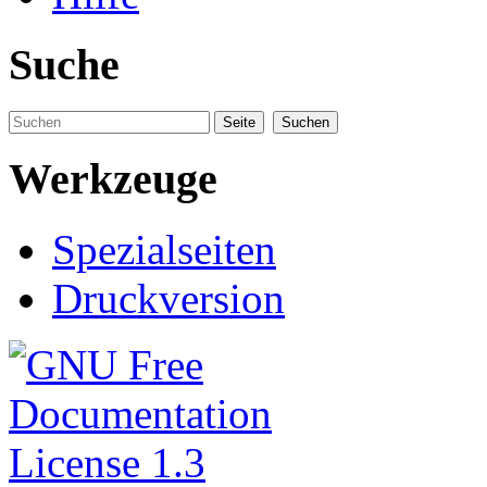
Suche
Werkzeuge
Spezialseiten
Druckversion