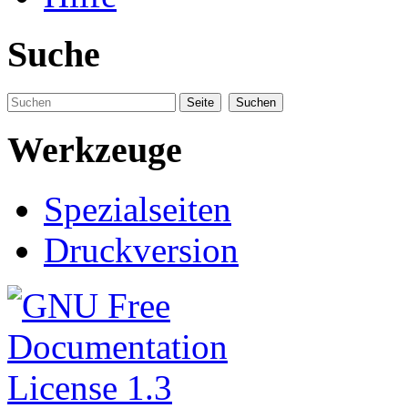
Suche
Werkzeuge
Spezialseiten
Druckversion