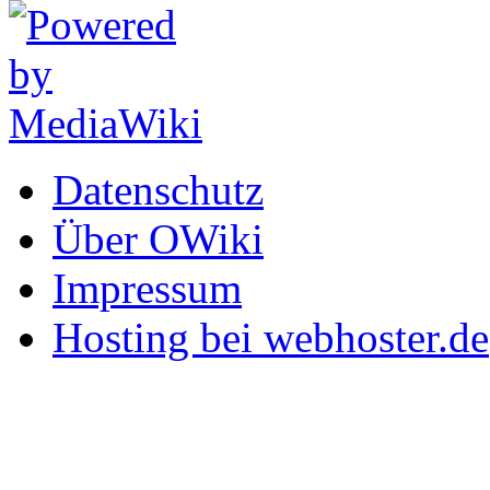
Datenschutz
Über OWiki
Impressum
Hosting bei webhoster.de