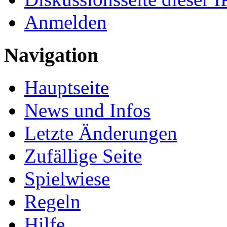
Anmelden
Navigation
Hauptseite
News und Infos
Letzte Änderungen
Zufällige Seite
Spielwiese
Regeln
Hilfe