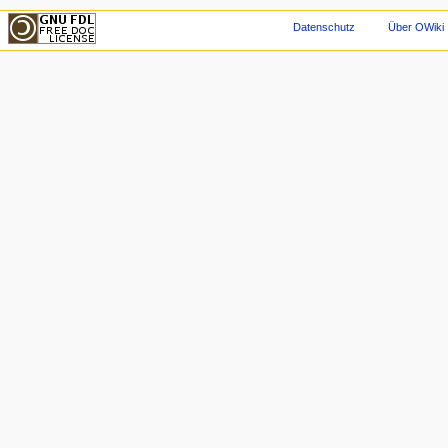
Datenschutz
Über OWiki