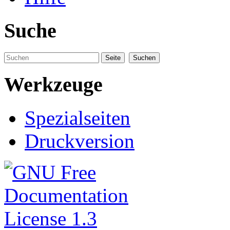
Suche
Werkzeuge
Spezialseiten
Druckversion