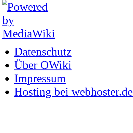
Datenschutz
Über OWiki
Impressum
Hosting bei webhoster.de