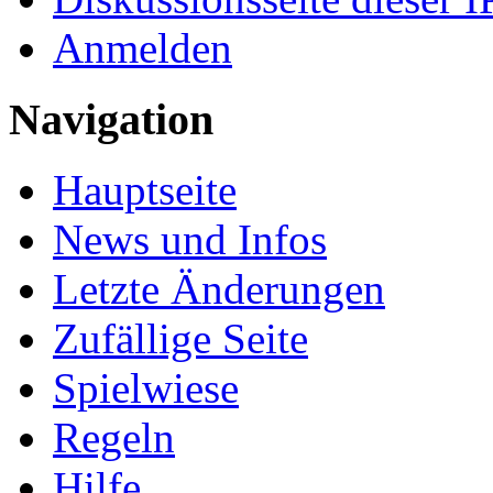
Anmelden
Navigation
Hauptseite
News und Infos
Letzte Änderungen
Zufällige Seite
Spielwiese
Regeln
Hilfe